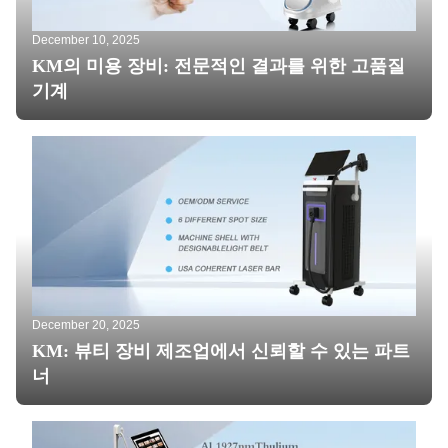
December 10, 2025
KM의 미용 장비: 전문적인 결과를 위한 고품질
기계
December 20, 2025
KM: 뷰티 장비 제조업에서 신뢰할 수 있는 파트
너