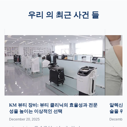
우리 의 최근 사건 들
KM 뷰티 장비: 뷰티 클리닉의 효율성과 전문
알렉산드
성을 높이는 이상적인 선택
술을 위
December 20, 2025
December 