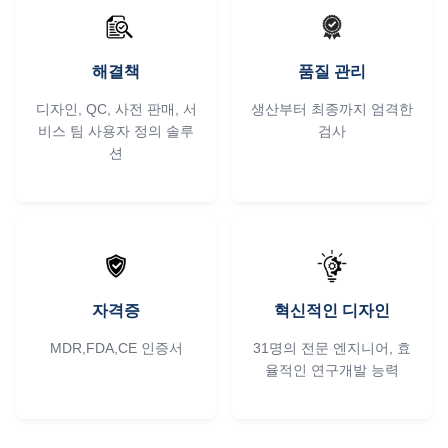
해결책
품질 관리
디자인, QC, 사전 판매, 서
생산부터 최종까지 엄격한
비스 팀 사용자 정의 솔루
검사
션
자격증
혁신적인 디자인
MDR,FDA,CE 인증서
31명의 전문 엔지니어, 효
율적인 연구개발 능력