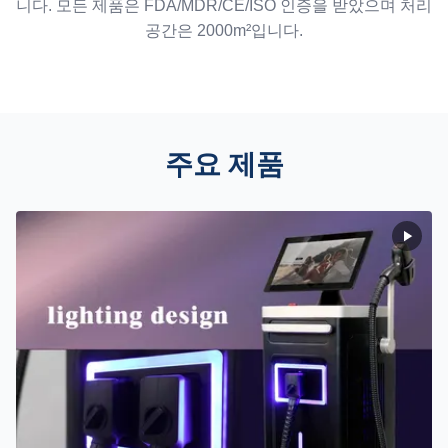
니다. 모든 제품은 FDA/MDR/CE/ISO 인증을 받았으며 처리
공간은 2000m²입니다.
주요 제품