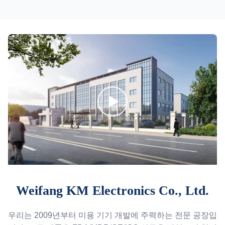
Weifang KM Electronics Co., Ltd.
우리는 2009년부터 미용 기기 개발에 주력하는 전문 공장입