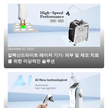
December 01, 2025
알렉산드라이트 레이저 기기: 피부 및 제모 치료
를 위한 이상적인 솔루션