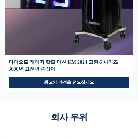
다이오드 레이저 탈모 머신 KM 2024 교환 6 사이즈
3000W 고전력 손잡이
최고의 가격을 얻으십시오
회사 우위