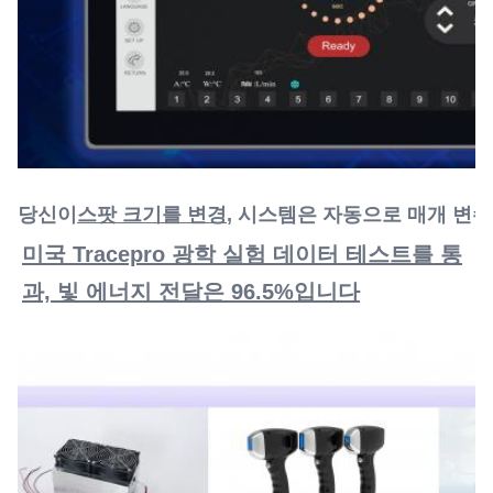
당신이
스팟 크기를 변경
, 시스템은 자동으로 매개 변
미국 Tracepro 광학 실험 데이터 테스트를 통
과, 빛 에너지 전달은 96.5%입니다