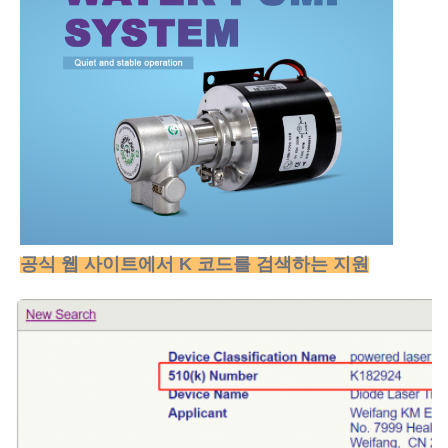
공식 웹 사이트에서 K 코드를 검색하는 지원