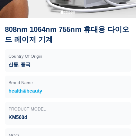
808nm 1064nm 755nm 휴대용 다이오
드 레이저 기계
Country Of Origin
산둥, 중국
Brand Name
health&beauty
PRODUCT MODEL
KM560d
MOQ