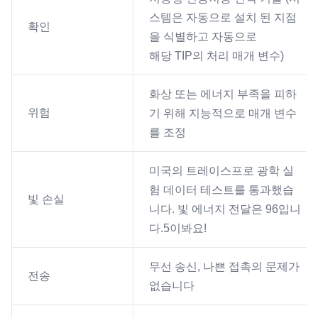
스템은 자동으로 설치 된 지점
확인
을 식별하고 자동으로
해당 TIP의 처리 매개 변수)
화상 또는 에너지 부족을 피하
위험
기 위해 지능적으로 매개 변수
를 조정
미국의 트레이스프로 광학 실
험 데이터 테스트를 통과했습
빛 손실
니다. 빛 에너지 전달은 96입니
다.5이봐요!
무선 송신, 나쁜 접촉의 문제가
전송
없습니다