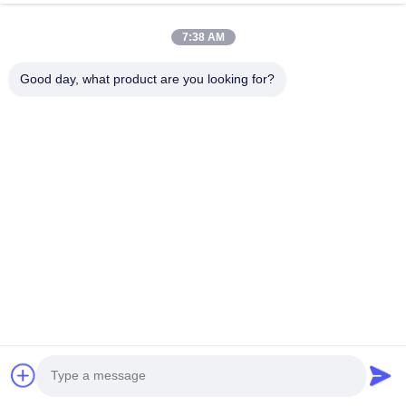
7:38 AM
Good day, what product are you looking for?