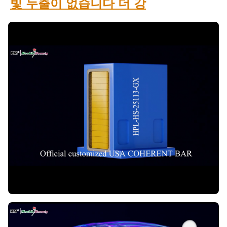
빛 누출이 없습니다 더 강