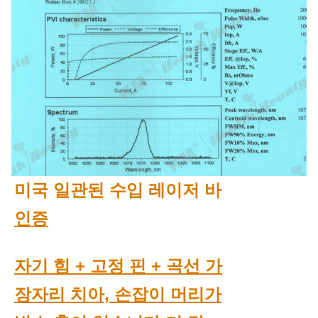
미국 일관된 수입 레이저 바
인증
자기 힘 + 고정 핀 + 곡선 가
장자리 치아, 손잡이 머리가