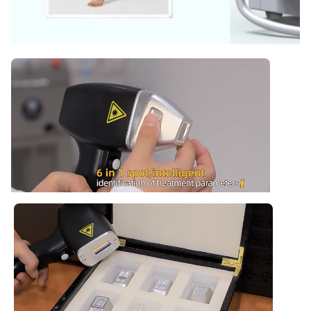
220V, 50Hz 또는 110V, 60Hz
Software:
클라이언트의 로고를 추가할 수 있습니다