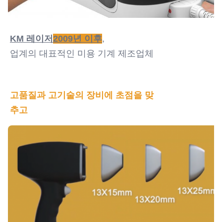
KM 레이저
2009년 이후
,
업계의 대표적인 미용 기계 제조업체
고품질과 고기술의 장비에 초점을 맞
추고