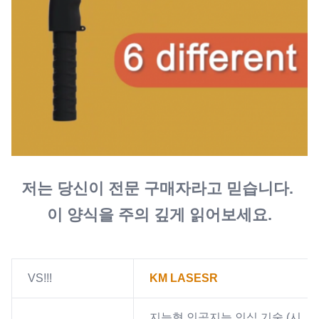
저는 당신이 전문 구매자라고 믿습니다. 
이 양식을 주의 깊게 읽어보세요.
VS!!!
KM LASESR
지능형 인공지능 인식 기술 (시