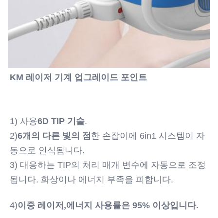
KM 레이저 기계 업그레이드 포인트
1) 사용
6D TIP 기술
.
2)
6개의 다른 빛의 점
한 손잡이에 6in1 시스템이 자
동으로 인식됩니다.
3) 대응하는 TIP의 처리 매개 변수에 자동으로 조정
됩니다. 화상이나 에너지 부족을 피합니다.
4)
이중 레이저,
에너지 사용률은 95% 이상입니다.