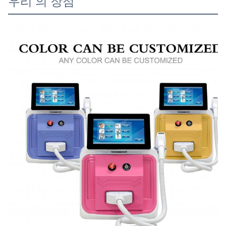
우리 의 장점