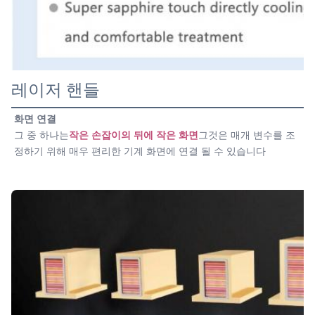
레이저 핸들
화면 연결
그 중 하나는
작은 손잡이의 뒤에 작은 화면
그것은 매개 변수를 조
정하기 위해 매우 편리한 기계 화면에 연결 될 수 있습니다