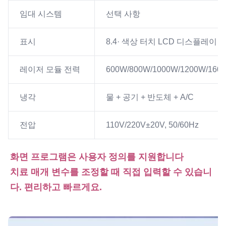
임대 시스템
선택 사항
표시
8.4· 색상 터치 LCD 디스플레이
레이저 모듈 전력
600W/800W/1000W/1200W/160
냉각
물 + 공기 + 반도체 + A/C
전압
110V/220V±20V, 50/60Hz
화면 프로그램은 사용자 정의를 지원합니다
치료 매개 변수를 조정할 때 직접 입력할 수 있습니
다. 편리하고 빠르게요.