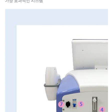
가장 효과적인 시스템