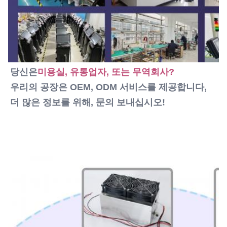
클라이언트의 로고를 추가할 수 있습니다
Name:
휴대용 다이오드 레이저 기계
당신은
미용실, 유통업자, 또는 무역회사?
우리의 공장은 OEM, ODM 서비스를 제공합니다, 
더 많은 정보를 위해, 문의 보내십시오!