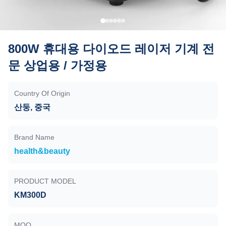
800W 휴대용 다이오드 레이저 기계 전
문 상업용 / 가정용
Country Of Origin
산둥, 중국
Brand Name
health&beauty
PRODUCT MODEL
KM300D
MOQ