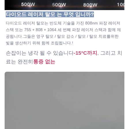
다이오드 레이저 탈모 는 무엇 입니까?
다이오드 레이저 탈모는 반도체 기술을 가진 808nm 파장 레이저 
스택 또는 755 + 808 + 1064 세 번째 파장 레이저 스택과 함께 제
공됩니다.그들은 영구 탈모 / 탈모 감소 / 탈모 / 탈모 치료를위한 
빛을 생산하기 위해 함께 조립됩니다.!
손잡이는 냉각 될 수 있습니다
-15°C까지
, 그리고 치
료는 완전히
통증 없는