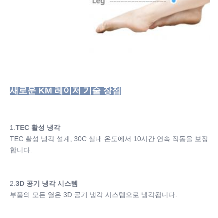
새로운 KM 레이저 기술 장점
1.
TEC 활성 냉각
TEC 활성 냉각 설계, 30C 실내 온도에서 10시간 연속 작동을 보장
합니다.
2.
3D 공기 냉각 시스템
부품의 모든 열은 3D 공기 냉각 시스템으로 냉각됩니다.