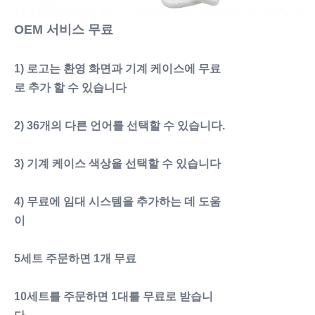
OEM 서비스 무료
1) 로고는 환영 화면과 기계 케이스에 무료
로 추가 할 수 있습니다
2) 36개의 다른 언어를 선택할 수 있습니다.
3) 기계 케이스 색상을 선택할 수 있습니다
4) 무료에 임대 시스템을 추가하는 데 도움
이
5세트 주문하면 1개 무료
10세트를 주문하면 1대를 무료로 받습니