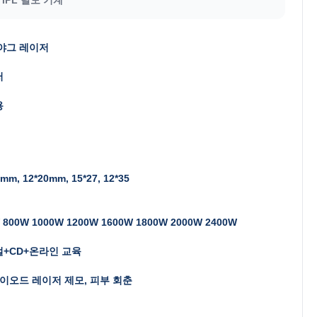
: 야그 레이저
저
용
mm, 12*20mm, 15*27, 12*35
 800W 1000W 1200W 1600W 1800W 2000W 2400W
+CD+온라인 교육
다이오드 레이저 제모, 피부 회춘