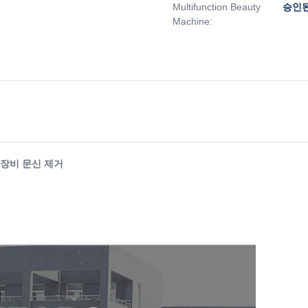
Multifunction Beauty
승인된
Machine:
파 장비 문신 제거