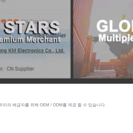
우리의 배급자를 위해 OEM / ODM를 제공 할 수 있습니다.