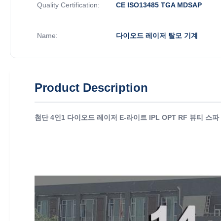
Quality Certification:
CE ISO13485 TGA MDSAP
Name:
다이오드 레이저 탈모 기계
Product Description
첨단 4인1 다이오드 레이저 E-라이트 IPL OPT RF 뷰티 스