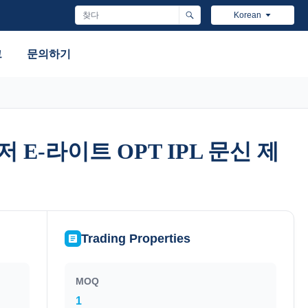
Korean
그
문의하기
저 E-라이트 OPT IPL 문신 제
저 E-라이트 OPT IPL 문신 제
Trading Properties
MOQ
1