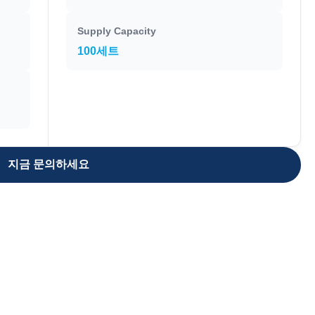
Supply Capacity
100세트
지금 문의하세요