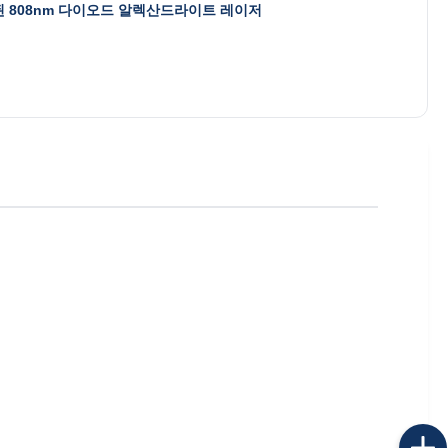
 808nm 다이오드 알렉산드라이트 레이저