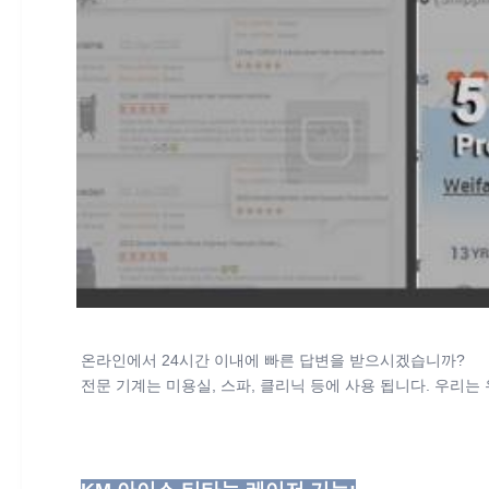
온라인에서 24시간 이내에 빠른 답변을 받으시겠습니까?
전문 기계는 미용실, 스파, 클리닉 등에 사용 됩니다. 우리는 