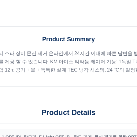
Product Summary
F 뷰티 스파 장비 문신 제거 온라인에서 24시간 이내에 빠른 답변
제공 할 수 있습니다. KM 아이스 티타늄 레이저 기능: 1독일 TUV, 
: 공기 + 물 + 독특한 설계 TEC 냉각 시스템, 24 °C의 일정한
Product Details
in 1 OPT IPL 탈모기
,
E-Light OPT IPL 탈모 기계
,
문신 제거를 위한 OPT 