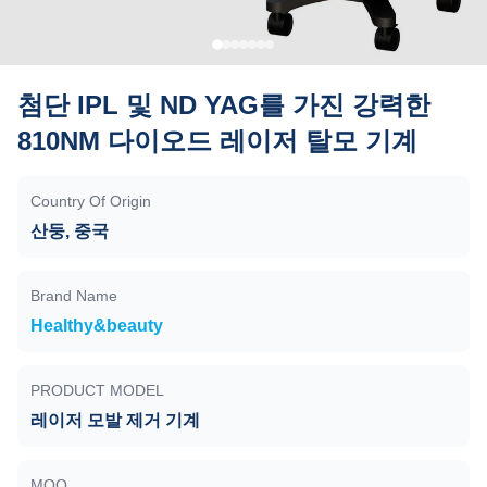
첨단 IPL 및 ND YAG를 가진 강력한
810NM 다이오드 레이저 탈모 기계
Country Of Origin
산둥, 중국
Brand Name
Healthy&beauty
PRODUCT MODEL
레이저 모발 제거 기계
MOQ