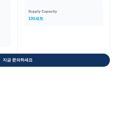
Supply Capacity
100세트
지금 문의하세요