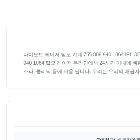
다이오드 레이저 탈모 기계 755 808 940 1064 IPL
940 1064 탈모 레이저 온라인에서 24시간 이내에 빠
스파, 클리닉 등에 사용 됩니다. 우리는 우리의 배급자를 
강조하다:
네 파장의 