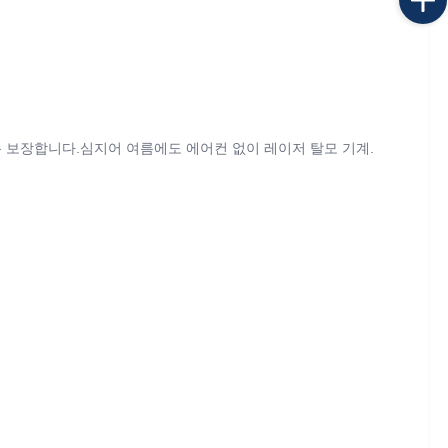
하도록 보장합니다.심지어 여름에도 에어컨 없이 레이저 탈모 기계.