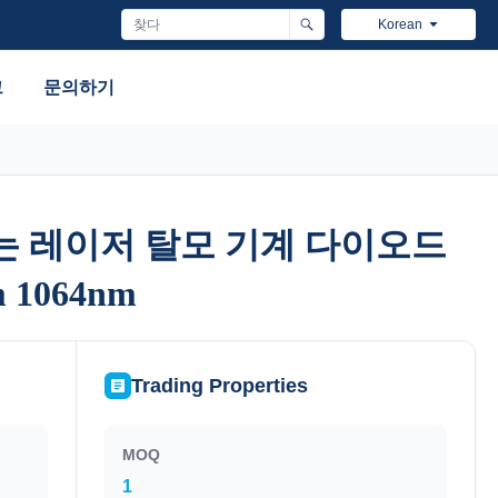
Korean
그
문의하기
없는 레이저 탈모 기계 다이오드
없는 레이저 탈모 기계 다이오드
m 1064nm
m 1064nm
Trading Properties
MOQ
1