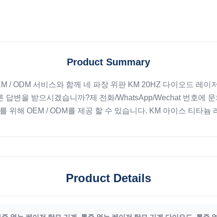
Product Summary
 OEM / ODM 서비스와 함께 네 파장 위판 KM 20HZ 다이오드 레이저
른 답변을 받으시겠습니까?제 전화/WhatsApp/Wechat 번호에 문
위해 OEM / ODM를 제공 할 수 있습니다. KM 아이스 티타늄 레
Product Details
통증 없는 레이저 탈모 기계
,
통증 없는 레이저 탈모 기계 다이오드
,
통증 