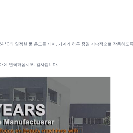
시스템, 24 °C의 일정한 물 온도를 제어, 기계가 하루 종일 지속적으로 작동
판매에 연락하십시오. 감사합니다.