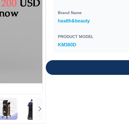
Brand Name
health&beauty
PRODUCT MODEL
KM360D