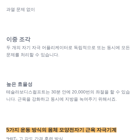
과열 문제 없이
이중 조각
두 개의 자기 자극 어플리케이터로 독립적으로 또는 동시에 모든 
문제를 처리할 수 있습니다.
높은 효율성
테슬라보디스컬프트는 30분 안에 20,000번의 좌절을 할 수 있습
니다. 근육을 강화하고 동시에 지방을 녹여주기 위해서죠.
5가지 운동 방식의 몸체 모양
전자기 근육 자극
기계
*HIIT- 고 강도 간격 훈련 방식