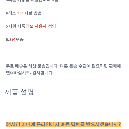
4최소
30%
지불 방법
5지원 제품
외모 사용자 정의
6.
2년
보증
무료 배송은 해상 운송입니다. 다른 운송 수단이 필요하면 판매에 
연락하십시오. 감사합니다.
제품 설명
24시간 이내에 온라인에서 빠른 답변을 받으시겠습니까?