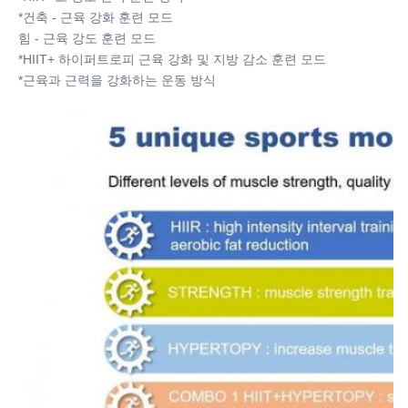
*건축 - 근육 강화 훈련 모드
힘 - 근육 강도 훈련 모드
*HIIT+ 하이퍼트로피 근육 강화 및 지방 감소 훈련 모드
*근육과 근력을 강화하는 운동 방식