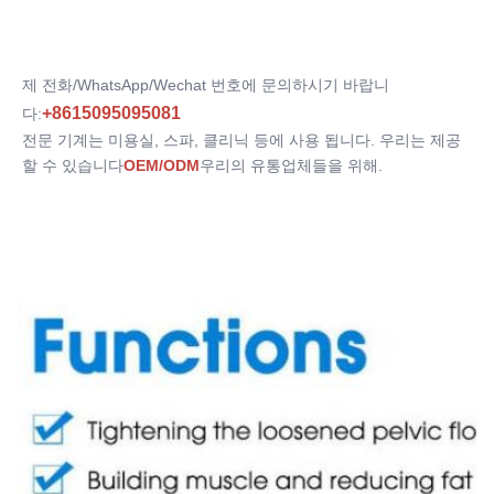
제 전화/WhatsApp/Wechat 번호에 문의하시기 바랍니
+8615095095081
다:
전문 기계는 미용실, 스파, 클리닉 등에 사용 됩니다. 우리는 제공 
할 수 있습니다
OEM/ODM
우리의 유통업체들을 위해.