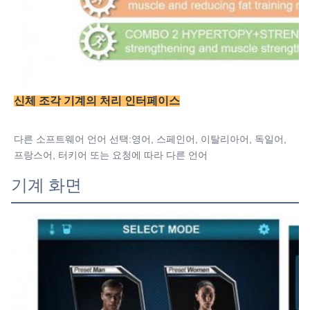
신체 조각 기계의 처리 인터페이스
다른 소프트웨어 언어 선택:
영어, 스페인어, 이탈리아어, 독일어, 
프랑스어, 터키어 또는 요청에 따라 다른 언어
기계 화면