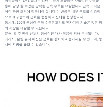
비침습적인 EMS 절차는 강한 수축에 노출되면 자발적인 수축을 
통해 달성 할 수있는 강력한 근육 수축을 유발합니다.근육 조직은 
이런 극한 조건에 적응해야 합니다.이 반응은 내부 구조를 심층적
으로 재구성하여 근육을 형성하고 신체를 형성합니다.
동시에, 100% 극심한 근육 수축은
고강도 전자기
이 기술은 많은 양
의 지방을 유발할 수 있습니다.
분해, 몇 주 안에 신체의 정상적인 대사 작용에 의해 분비됩니다. 
따라서, 슬림 뷰티 머신은 근육을 강화하고 증가시킬 수 있으며, 동
시에 지방을 줄일 수 있습니다.