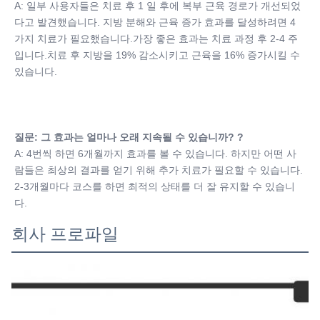
A: 일부 사용자들은 치료 후 1 일 후에 복부 근육 경로가 개선되었
다고 발견했습니다. 지방 분해와 근육 증가 효과를 달성하려면 4 
가지 치료가 필요했습니다.가장 좋은 효과는 치료 과정 후 2-4 주
입니다.치료 후 지방을 19% 감소시키고 근육을 16% 증가시킬 수 
있습니다.
질문: 그 효과는 얼마나 오래 지속될 수 있습니까? ?
A: 4번씩 하면 6개월까지 효과를 볼 수 있습니다. 하지만 어떤 사
람들은 최상의 결과를 얻기 위해 추가 치료가 필요할 수 있습니다. 
2-3개월마다 코스를 하면 최적의 상태를 더 잘 유지할 수 있습니
다.
회사 프로파일