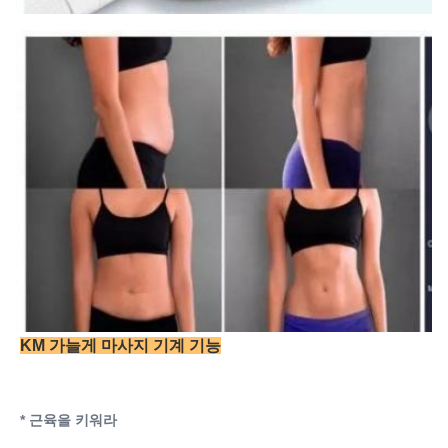
KM 가늘게 마사지 기계 기능
* 근육을 키워라