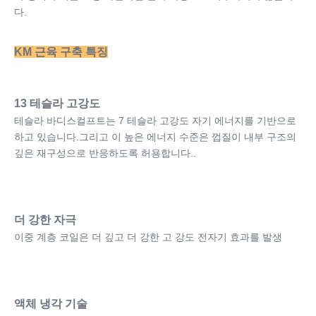
다.
KM 근육 구축 특징
13 테슬라 고강도
테슬라 바디스컬프트는 7 테슬라 고강도 자기 에너지를 기반으로 
하고 있습니다.그리고 이 높은 에너지 수준은 껍질이 내부 구조의 
깊은 재구성으로 반응하도록 허용합니다..
더 강한 자극
이중 계층 코일은 더 깊고 더 강한 고 강도 전자기 효과를 발생
액체 냉각 기술