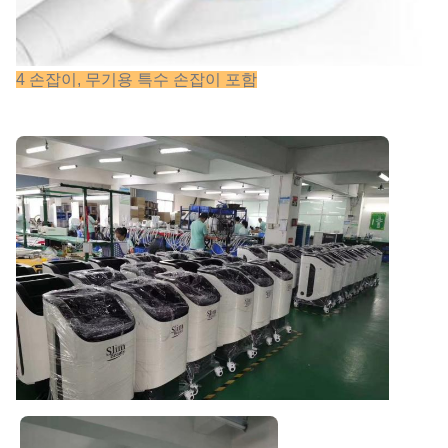
4 손잡이, 무기용 특수 손잡이 포함