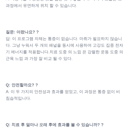
과정에서 유연하게 위치 할 수 있습니다.
질문: 아팠나요? ?
답: 이 프로그램 자체는 통증이 없습니다. 마취가 필요하지 않습니
다. 그냥 누워서 두 개의 패널을 동시에 사용하여 고강도 집중 전자
기 에너지를 적용합니다.치료 도중 의 느낌 은 강렬한 운동 도중 의 
근육 느낌 과 가장 잘 비교 될 수 있다.
Q: 안전할까요? ?
A: 이 두 가지의 안전성과 효과를 얻었고, 이 과정은 통증 없이 비
침습적입니다.
Q: 치료 후 얼마나 오래 후에 효과를 볼 수 있습니까? ?