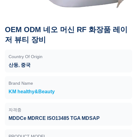
OEM ODM 네오 머신 RF 화장품 레이
저 뷰티 장비
Country Of Origin
산둥, 중국
Brand Name
KM healthy&Beauty
자격증
MDDCe MDRCE ISO13485 TGA MDSAP
PRODUCT MODEL