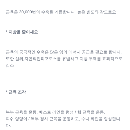
근육은 30,000번의 수축을 거듭합니다. 높은 빈도와 강도로요.
* 지방을 줄이세요
근육의 궁극적인 수축은 많은 양의 에너지 공급을 필요로 합니다.
또한 섭취,자연적인피포토스를 유발하고 지방 두께를 효과적으로 
감소
* 근육 조각
복부 근육을 운동, 베스트 라인을 형성 / 힙 근육을 운동,
피쉬 엉덩이 / 복부 경사 근육을 운동하고, 수녀 라인을 형성합니
다.