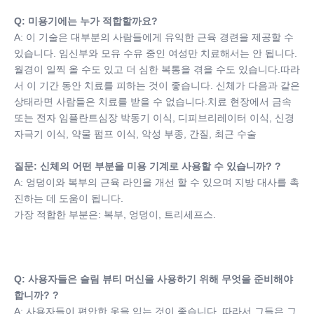
Q: 미용기에는 누가 적합할까요?
A: 이 기술은 대부분의 사람들에게 유익한 근육 경련을 제공할 수 
있습니다. 임신부와 모유 수유 중인 여성만 치료해서는 안 됩니다.
월경이 일찍 올 수도 있고 더 심한 복통을 겪을 수도 있습니다.따라
서 이 기간 동안 치료를 피하는 것이 좋습니다. 신체가 다음과 같은 
상태라면 사람들은 치료를 받을 수 없습니다.치료 현장에서 금속 
또는 전자 임플란트심장 박동기 이식, 디피브리레이터 이식, 신경 
자극기 이식, 약물 펌프 이식, 악성 부종, 간질, 최근 수술
질문: 신체의 어떤 부분을 미용 기계로 사용할 수 있습니까? ?
A: 엉덩이와 복부의 근육 라인을 개선 할 수 있으며 지방 대사를 촉
진하는 데 도움이 됩니다.
가장 적합한 부분은: 복부, 엉덩이, 트리세프스.
Q: 사용자들은 슬림 뷰티 머신을 사용하기 위해 무엇을 준비해야 
합니까? ?
A: 사용자들이 편안한 옷을 입는 것이 좋습니다. 따라서 그들은 그 