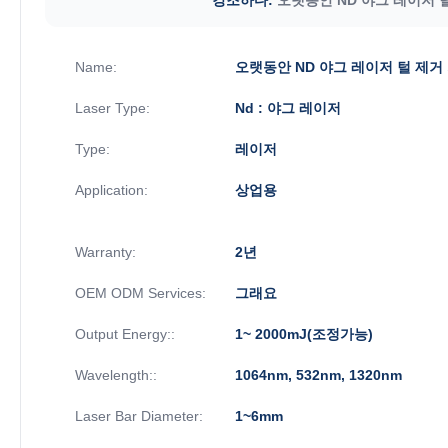
Name:
오랫동안 ND 야그 레이저 털 제
Laser Type:
Nd : 야그 레이저
Type:
레이저
Application:
상업용
Warranty:
2년
OEM ODM Services:
그래요
Output Energy::
1~ 2000mJ(조정가능)
Wavelength::
1064nm, 532nm, 1320nm
Laser Bar Diameter:
1~6mm