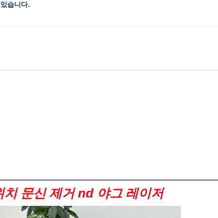
 있습니다.
위치 문신 제거 nd 야그 레이저