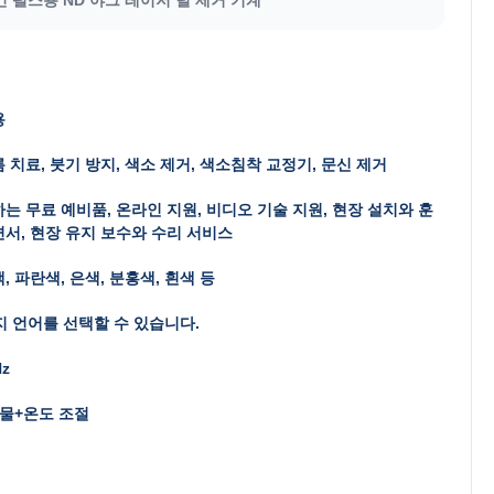
용
 치료, 붓기 방지, 색소 제거, 색소침착 교정기, 문신 제거
는 무료 예비품, 온라인 지원, 비디오 기술 지원, 현장 설치와 훈
서, 현장 유지 보수와 수리 서비스
, 파란색, 은색, 분홍색, 흰색 등
지 언어를 선택할 수 있습니다.
Hz
물+온도 조절