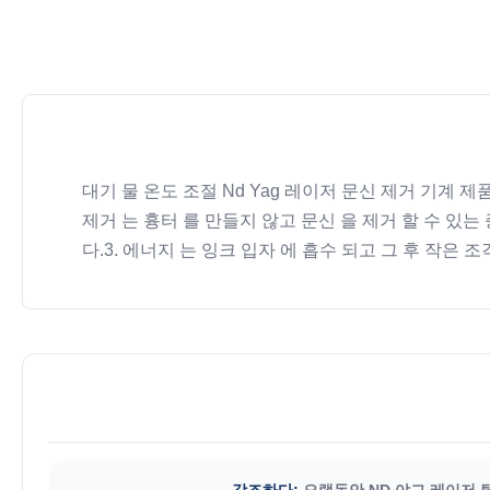
대기 물 온도 조절 Nd Yag 레이저 문신 제거 기계 제
제거 는 흉터 를 만들지 않고 문신 을 제거 할 수 있는 
다.3. 에너지 는 잉크 입자 에 흡수 되고 그 후 작은 
강조하다:
오랫동안 ND 야그 레이저 