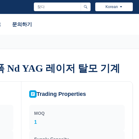
Korean
그
문의하기
 Nd YAG 레이저 탈모 기계
 Nd YAG 레이저 탈모 기계
Trading Properties
MOQ
1