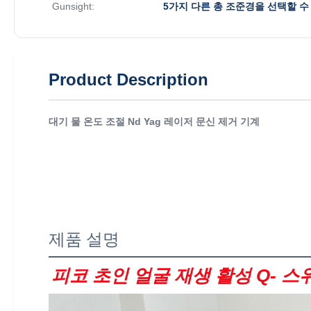
Gunsight:
5가지 다른 총 조준경을 선택할 수
Product Description
대기 물 온도 조절 Nd Yag 레이저 문신 제거 기계
제품 설명
피코 초인 얼굴 재생 활성 Q- 스