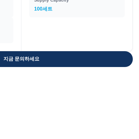
Supply Capacity
100세트
지금 문의하세요