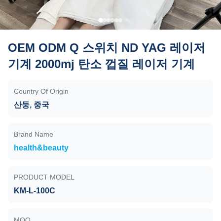
OEM ODM Q 스위치 ND YAG 레이저
기계 2000mj 탄소 껍질 레이저 기계
Country Of Origin
산둥, 중국
Brand Name
health&beauty
PRODUCT MODEL
KM-L-100C
MOQ