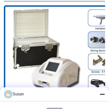
Susan