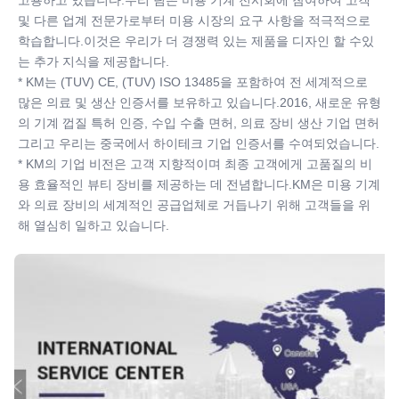
및 다른 업계 전문가로부터 미용 시장의 요구 사항을 적극적으로 
학습합니다.이것은 우리가 더 경쟁력 있는 제품을 디자인 할 수있
는 추가 지식을 제공합니다.
* KM는 (TUV) CE, (TUV) ISO 13485을 포함하여 전 세계적으로 
많은 의료 및 생산 인증서를 보유하고 있습니다.2016, 새로운 유형
의 기계 껍질 특허 인증, 수입 수출 면허, 의료 장비 생산 기업 면허 
그리고 우리는 중국에서 하이테크 기업 인증서를 수여되었습니다.
* KM의 기업 비전은 고객 지향적이며 최종 고객에게 고품질의 비
용 효율적인 뷰티 장비를 제공하는 데 전념합니다.KM은 미용 기계
와 의료 장비의 세계적인 공급업체로 거듭나기 위해 고객들을 위
해 열심히 일하고 있습니다.