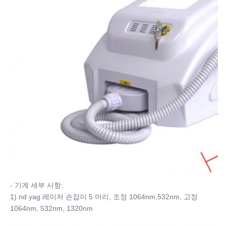
- 기계 세부 사항:
1) nd yag 레이저 손잡이 5 머리, 조정 1064nm,532nm, 고정 
1064nm, 532nm, 1320nm