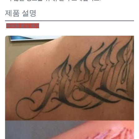
제품 설명
화려한 문신 제거