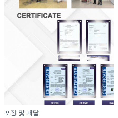
포장 및 배달