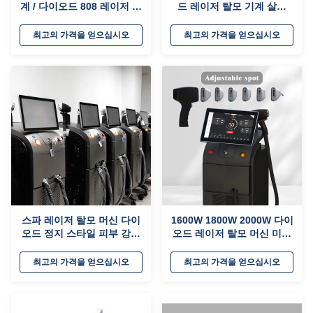
계 / 다이오드 808 레이저 머
드 레이저 탈모 기계 살롱
신 미용실
MDSAP 승인
최고의 가격을 얻으십시오
최고의 가격을 얻으십시오
스파 레이저 탈모 머신 다이
1600W 1800W 2000W 다이
오드 정지 스타일 피부 강화
오드 레이저 탈모 머신 미용
/ 구멍 제거기,
실
최고의 가격을 얻으십시오
최고의 가격을 얻으십시오