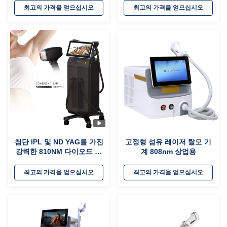
최고의 가격을 얻으십시오
최고의 가격을 얻으십시오
첨단 IPL 및 ND YAG를 가진
고정형 섬유 레이저 탈모 기
강력한 810NM 다이오드 레
계 808nm 상업용
이저 탈모 기계
최고의 가격을 얻으십시오
최고의 가격을 얻으십시오