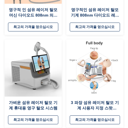
영구적 인 섬유 레이저 탈모
영구적인 섬유 레이저 탈모
머신 다이오드 808nm 의료
기계 808nm 다이오드 레이
용
저 기계
최고의 가격을 얻으십시오
최고의 가격을 얻으십시오
가벼운 섬유 레이저 탈모 기
3 파장 섬유 레이저 탈모 기
계 휴대용 영구 탈모 시스템
계 사용자 지정 스팟
14*14mm 12*20mm
12*35mm
최고의 가격을 얻으십시오
최고의 가격을 얻으십시오