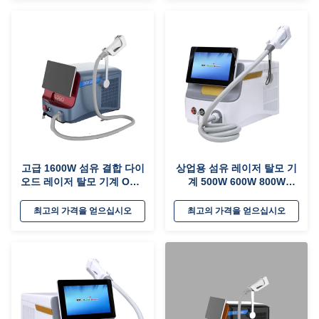
고급 1600W 섬유 결합 다이
상업용 섬유 레이저 탈모 기
오드 레이저 탈모 기계 OEM
계 500W 600W 800W
ODM 서비스
1000W 1200W 옵션
최고의 가격을 얻으십시오
최고의 가격을 얻으십시오