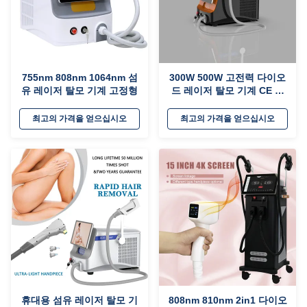
755nm 808nm 1064nm 섬
300W 500W 고전력 다이오
유 레이저 탈모 기계 고정형
드 레이저 탈모 기계 CE 승
인
최고의 가격을 얻으십시오
최고의 가격을 얻으십시오
휴대용 섬유 레이저 탈모 기
808nm 810nm 2in1 다이오