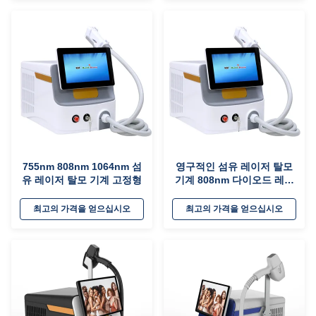
755nm 808nm 1064nm 섬
영구적인 섬유 레이저 탈모
유 레이저 탈모 기계 고정형
기계 808nm 다이오드 레이
저 기계
최고의 가격을 얻으십시오
최고의 가격을 얻으십시오