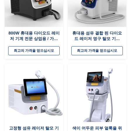
800W 휴대용 다이오드 레이
휴대용 섬유 결합 된 다이오
저 기계 전문 상업용 / 가정
드 레이저 영구 탈모 기계
용
810nm
최고의 가격을 얻으십시오
최고의 가격을 얻으십시오
고정형 섬유 레이저 탈모 기
색이 어두운 피부 얼룩을 위